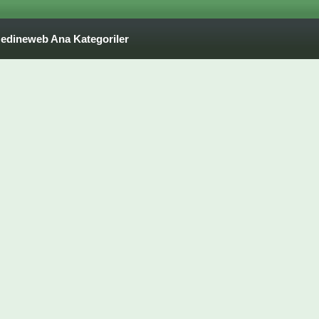
edineweb Ana Kategoriler