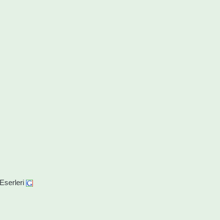
Eserleri