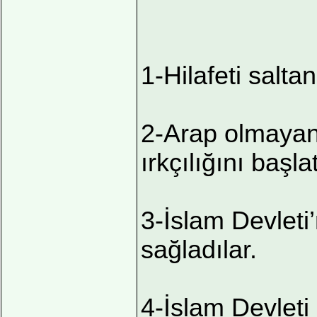
1-Hilafeti saltan
2-Arap olmayan
ırkçılığını başlat
3-İslam Devleti
sağladılar.
4-İslam Devleti